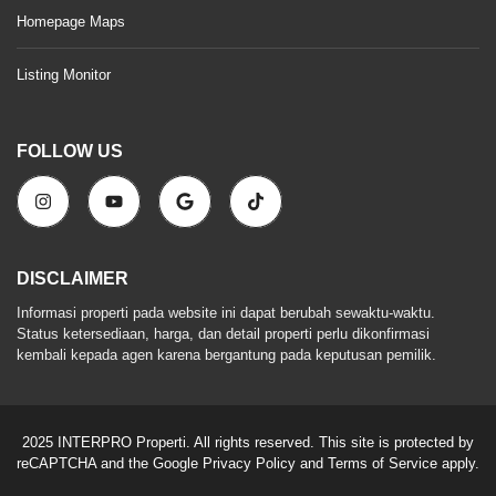
Homepage Maps
Listing Monitor
FOLLOW US
DISCLAIMER
Informasi properti pada website ini dapat berubah sewaktu-waktu.
Status ketersediaan, harga, dan detail properti perlu dikonfirmasi
kembali kepada agen karena bergantung pada keputusan pemilik.
2025 INTERPRO Properti. All rights reserved. This site is protected by
reCAPTCHA and the Google
Privacy Policy
and
Terms of Service
apply.