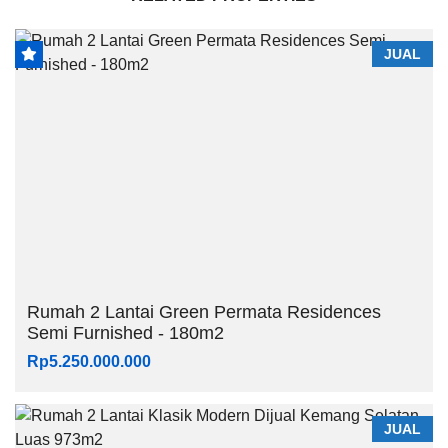
JUAL
Rumah 2 Lantai Green Permata Residences
Semi Furnished - 180m2
Rp5.250.000.000
JUAL