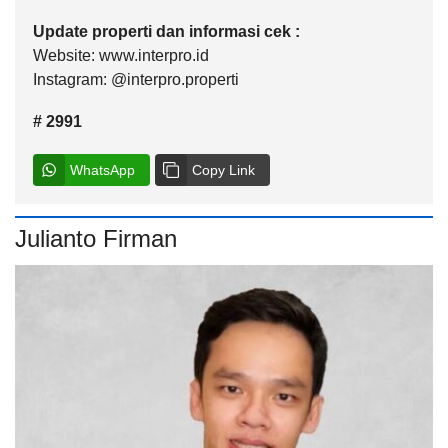
Update properti dan informasi cek :
Website: www.interpro.id
Instagram: @interpro.properti
# 2991
WhatsApp
Copy Link
Julianto Firman