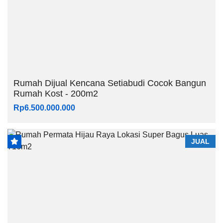
Rumah Dijual Kencana Setiabudi Cocok Bangun
Rumah Kost - 200m2
Rp6.500.000.000
JUAL