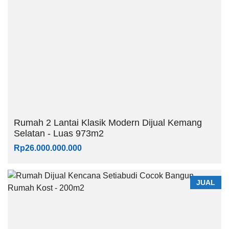
Rumah 2 Lantai Klasik Modern Dijual Kemang
Selatan - Luas 973m2
Rp26.000.000.000
JUAL