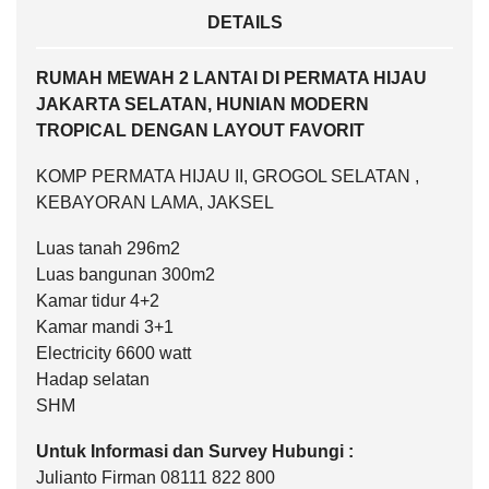
DETAILS
RUMAH MEWAH 2 LANTAI DI PERMATA HIJAU
JAKARTA SELATAN, HUNIAN MODERN
TROPICAL DENGAN LAYOUT FAVORIT
KOMP PERMATA HIJAU II, GROGOL SELATAN ,
KEBAYORAN LAMA, JAKSEL
Luas tanah 296m2
Luas bangunan 300m2
Kamar tidur 4+2
Kamar mandi 3+1
Electricity 6600 watt
Hadap selatan
SHM
Untuk Informasi dan Survey Hubungi :
Julianto Firman 08111 822 800