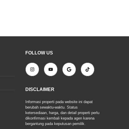
FOLLOW US
DISCLAIMER
Informasi properti pada website ini dapat
berubah sewaktu-waktu. Status
ketersediaan, harga, dan detail properti perlu
dikonfirmasi kembali kepada agen karena
bergantung pada keputusan pemilik.