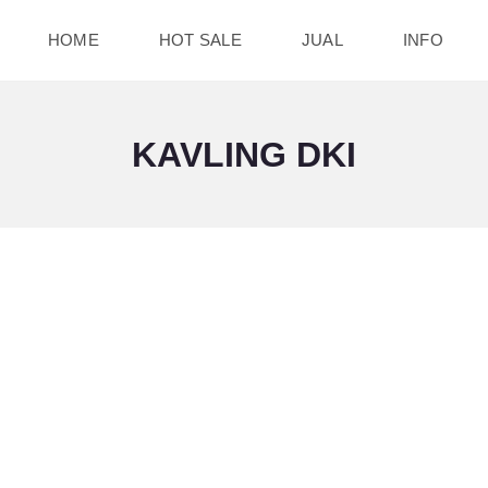
HOME
HOT SALE
JUAL
INFO
KAVLING DKI