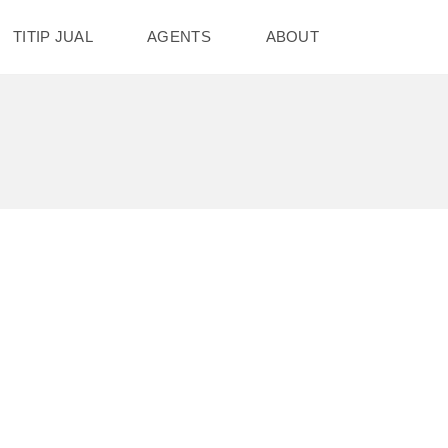
TITIP JUAL
AGENTS
ABOUT