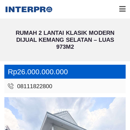
RUMAH 2 LANTAI KLASIK MODERN
DIJUAL KEMANG SELATAN – LUAS
973M2
Rp26.000.000.000
08111822800