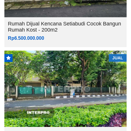
Rumah Dijual Kencana Setiabudi Cocok Bangun
Rumah Kost - 200m2
Rp6.500.000.000
JUAL