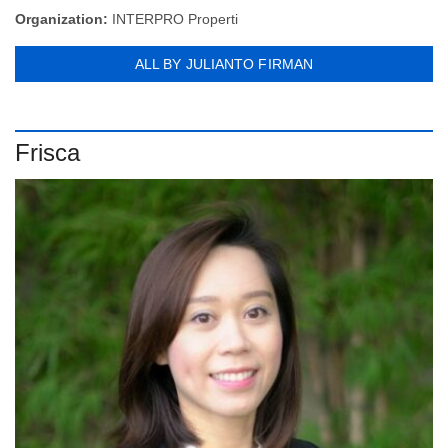
Organization:
INTERPRO Properti
ALL BY JULIANTO FIRMAN
Frisca