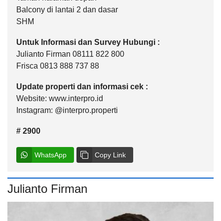
Balcony di lantai 2 dan dasar
SHM
Untuk Informasi dan Survey Hubungi :
Julianto Firman 08111 822 800
Frisca 0813 888 737 88
Update properti dan informasi cek :
Website: www.interpro.id
Instagram: @interpro.properti
# 2900
WhatsApp
Copy Link
Julianto Firman