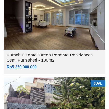
Rumah 2 Lantai Green Permata Residences
Semi Furnished - 180m2
Rp5.250.000.000
JUAL