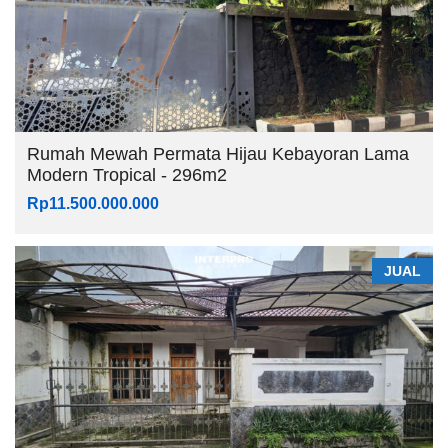
Rumah Mewah Permata Hijau Kebayoran Lama
Modern Tropical - 296m2
Rp11.500.000.000
JUAL