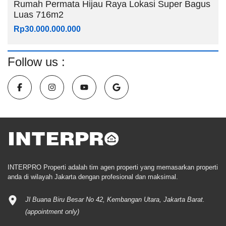
Rumah Permata Hijau Raya Lokasi Super Bagus
Luas 716m2
Rp30.000.000.000
Follow us :
INTERPRO Properti adalah tim agen properti yang memasarkan properti
anda di wilayah Jakarta dengan profesional dan maksimal.
Jl Buana Biru Besar No 42, Kembangan Utara, Jakarta Barat.
(appointment only)