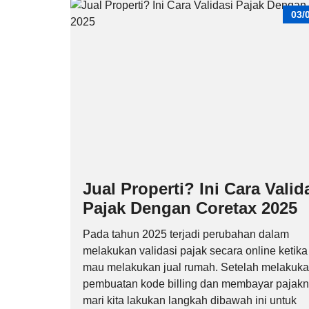
03/
Jual Properti? Ini Cara Valid
Pajak Dengan Coretax 2025
Pada tahun 2025 terjadi perubahan dalam
melakukan validasi pajak secara online ketika 
mau melakukan jual rumah. Setelah melakuk
pembuatan kode billing dan membayar pajakn
mari kita lakukan langkah dibawah ini untuk