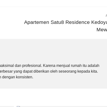
Apartemen Satu8 Residence Kedoy
Mew
ksimal dan profesional. Karena menjual rumah itu adalah
erbesar yang dapat diberikan oleh seseorang kepada kita.
n dengan konsisten.