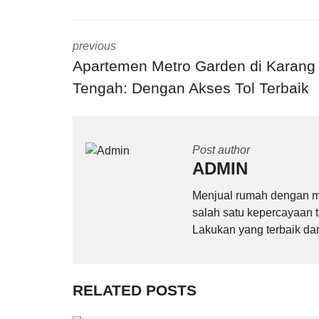
previous
Apartemen Metro Garden di Karang
Tengah: Dengan Akses Tol Terbaik
Post author
ADMIN
Menjual rumah dengan ma
salah satu kepercayaan t
Lakukan yang terbaik da
RELATED POSTS