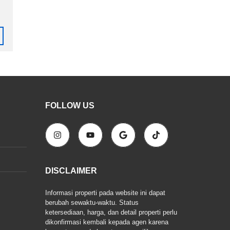
FOLLOW US
DISCLAIMER
Informasi properti pada website ini dapat
berubah sewaktu-waktu. Status
ketersediaan, harga, dan detail properti perlu
dikonfirmasi kembali kepada agen karena