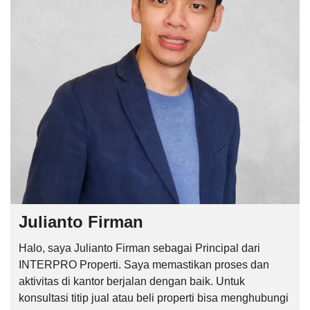
Julianto Firman
Halo, saya Julianto Firman sebagai Principal dari
INTERPRO Properti. Saya memastikan proses dan
aktivitas di kantor berjalan dengan baik. Untuk
konsultasi titip jual atau beli properti bisa menghubungi