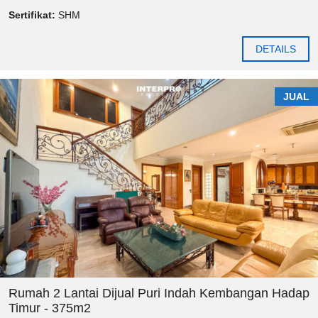
Sertifikat:
SHM
DETAILS
JUAL
Rumah 2 Lantai Dijual Puri Indah Kembangan Hadap
Timur - 375m2