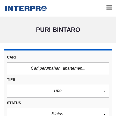
PURI BINTARO
CARI
TIPE
Tipe
STATUS
Status