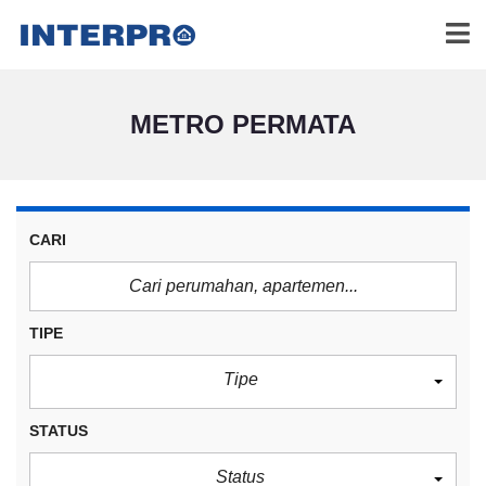
METRO PERMATA
CARI
TIPE
Tipe
STATUS
Status