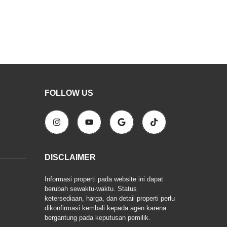
FOLLOW US
DISCLAIMER
Informasi properti pada website ini dapat
berubah sewaktu-waktu. Status
ketersediaan, harga, dan detail properti perlu
dikonfirmasi kembali kepada agen karena
bergantung pada keputusan pemilik.