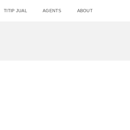
TITIP JUAL
AGENTS
ABOUT