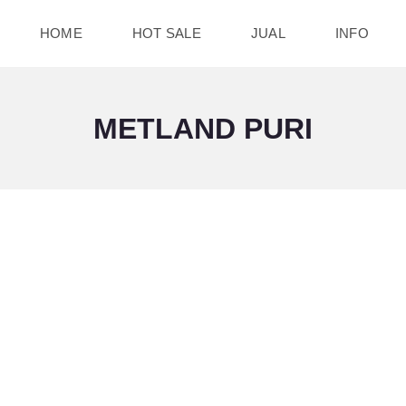
HOME
HOT SALE
JUAL
INFO
METLAND PURI