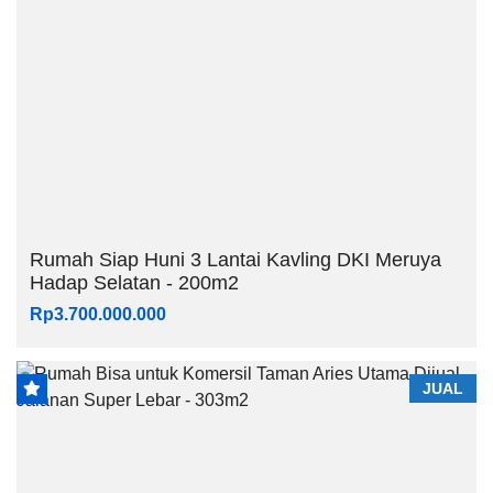
Rumah Siap Huni 3 Lantai Kavling DKI Meruya
Hadap Selatan - 200m2
Rp3.700.000.000
JUAL