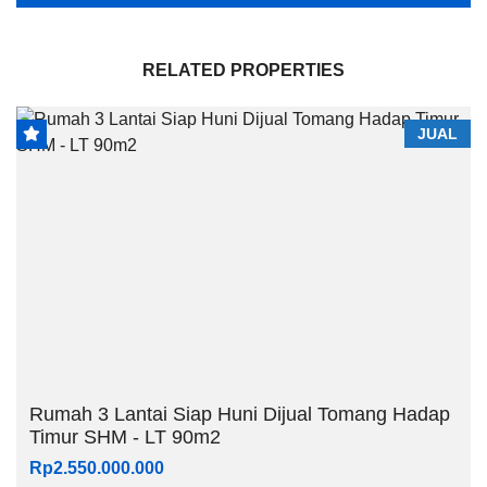
RELATED PROPERTIES
JUAL
Rumah 3 Lantai Siap Huni Dijual Tomang Hadap
Timur SHM - LT 90m2
Rp2.550.000.000