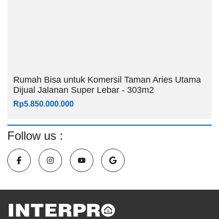
Rumah Bisa untuk Komersil Taman Aries Utama
Dijual Jalanan Super Lebar - 303m2
Rp5.850.000.000
Follow us :