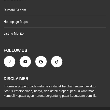
Rumah123.com
Homepage Maps
Listing Monitor
FOLLOW US
DISCLAIMER
Informasi properti pada website ini dapat berubah sewaktu-waktu.
Status ketersediaan, harga, dan detail properti perlu dikonfirmasi
kembali kepada agen karena bergantung pada keputusan pemilik.