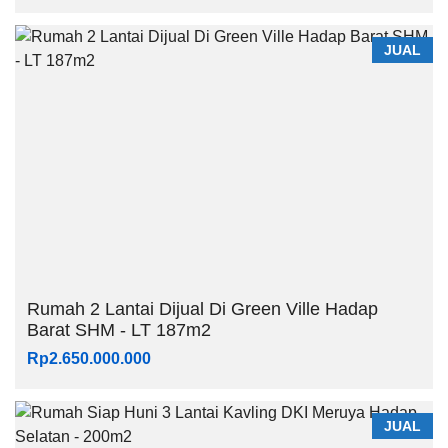
JUAL
Rumah 2 Lantai Dijual Di Green Ville Hadap
Barat SHM - LT 187m2
Rp2.650.000.000
JUAL