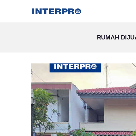
RUMAH DIJUA