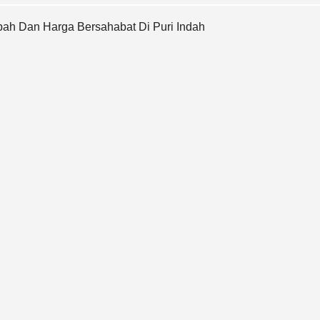
h Dan Harga Bersahabat Di Puri Indah