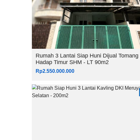
Rumah 3 Lantai Siap Huni Dijual Tomang
Hadap Timur SHM - LT 90m2
Rp2.550.000.000