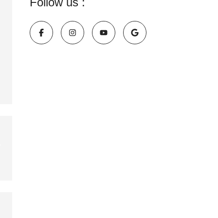
Follow us :