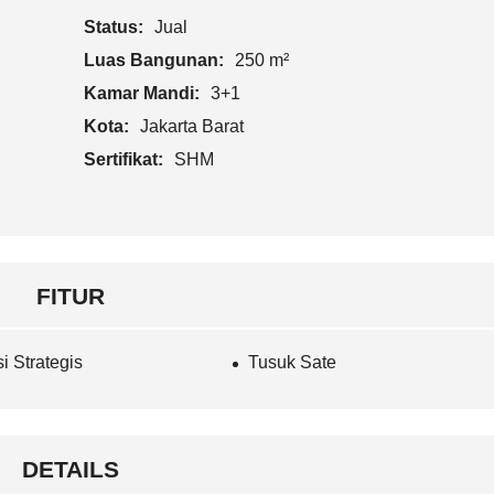
Status:
Jual
Luas Bangunan:
250 m²
Kamar Mandi:
3+1
Kota:
Jakarta Barat
Sertifikat:
SHM
FITUR
i Strategis
Tusuk Sate
DETAILS