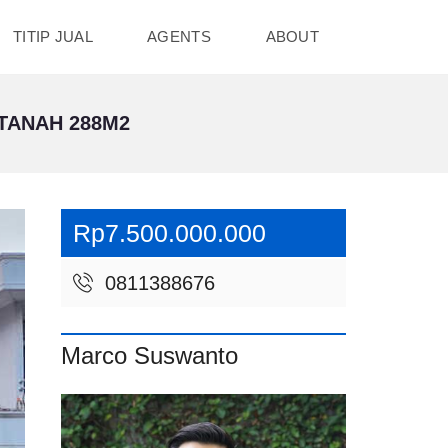
TITIP JUAL
AGENTS
ABOUT
 TANAH 288M2
Rp7.500.000.000
0811388676
Marco Suswanto