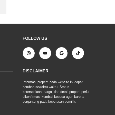
FOLLOW US
DISCLAIMER
Informasi properti pada website ini dapat
berubah sewaktu-waktu. Status
ketersediaan, harga, dan detail properti perlu
dikonfirmasi kembali kepada agen karena
bergantung pada keputusan pemilik.