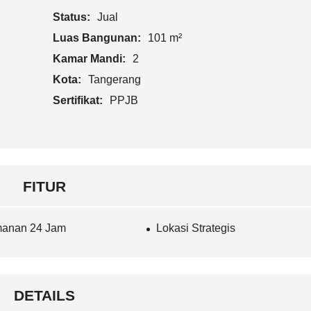
Status:
Jual
Luas Bangunan:
101 m²
Kamar Mandi:
2
Kota:
Tangerang
Sertifikat:
PPJB
FITUR
anan 24 Jam
Lokasi Strategis
DETAILS