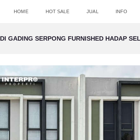
HOME
HOT SALE
JUAL
INFO
DI GADING SERPONG FURNISHED HADAP SEL