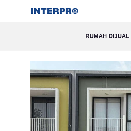
RUMAH DIJUAL 