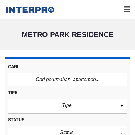
METRO PARK RESIDENCE
CARI
TIPE
Tipe
STATUS
Status