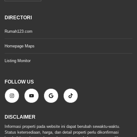
DIRECTORI
Rumah123.com
Homepage Maps
Listing Monitor
FOLLOW US
DISCLAIMER
Informasi properti pada website ini dapat berubah sewaktu-waktu.
Status ketersediaan, harga, dan detail properti perlu dikonfirmasi